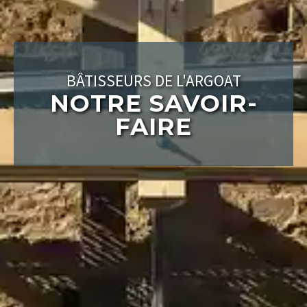
BÂTISSEURS DE L'ARGOAT
NOTRE SAVOIR-
FAIRE