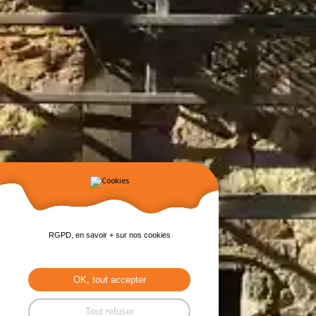
RGPD, en savoir + sur nos cookies
OK, tout accepter
Tout refuser