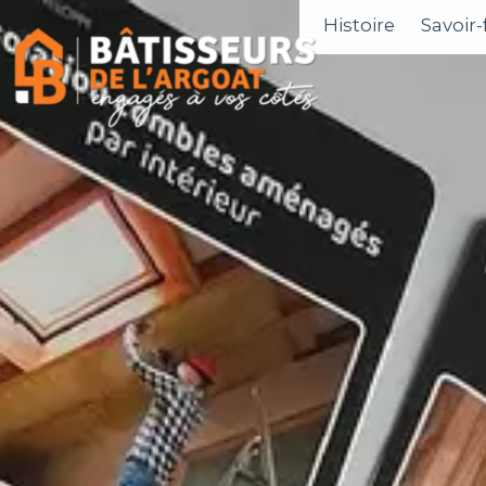
Histoire
Savoir-