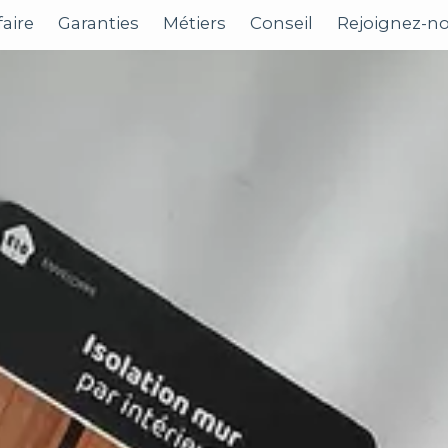
faire
Garanties
Métiers
Conseil
Rejoignez-n